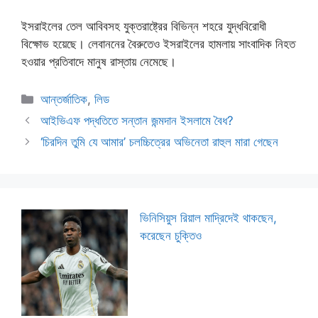
ইসরাইলের তেল আবিবসহ যুক্তরাষ্ট্রের বিভিন্ন শহরে যুদ্ধবিরোধী
বিক্ষোভ হয়েছে। লেবাননের বৈরুতেও ইসরাইলের হামলায় সাংবাদিক নিহত
হওয়ার প্রতিবাদে মানুষ রাস্তায় নেমেছে।
Categories
আন্তর্জাতিক
,
লিড
আইভিএফ পদ্ধতিতে সন্তান জন্মদান ইসলামে বৈধ?
‘চিরদিন তুমি যে আমার’ চলচ্চিত্রের অভিনেতা রাহুল মারা গেছেন
ভিনিসিয়ুস রিয়াল মাদ্রিদেই থাকছেন,
করেছেন চুক্তিও