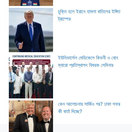
চুক্তি হলে ইরানে হামলা বাতিলের ইঙ্গিত
ট্রাম্পের
ইউনিভার্সেল মেডিকেলে কিডনী ও বোন
ম্যারো প্রতিস্থাপন বিষয়ক সেমিনার
কেন আলোচনায় সার্জিও গর? ঢাকা সফর
কী বার্তা দিচ্ছে?