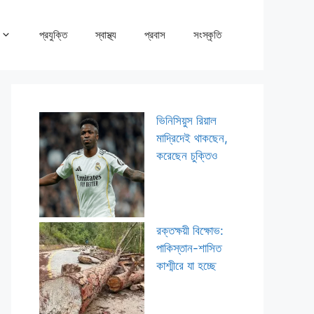
প্রযুক্তি
স্বাস্থ্য
প্রবাস
সংস্কৃতি
ভিনিসিয়ুস রিয়াল
মাদ্রিদেই থাকছেন,
করেছেন চুক্তিও
রক্তক্ষয়ী বিক্ষোভ:
পাকিস্তান-শাসিত
কাশ্মীরে যা হচ্ছে