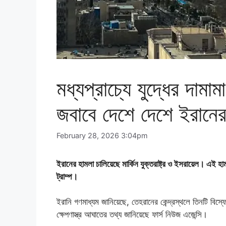
মধ্যপ্রাচ্যে যুদ্ধের দামা
জবাবে দেশে দেশে ইরানের
February 28, 2026 3:04pm
ইরানের হামলা চালিয়েছে মার্কিন যুক্তরাষ্ট্র ও ইসরায়েল। এই হাম
ট্রাম্প।
ইরানি গণমাধ্যম জানিয়েছে, তেহরানের কেন্দ্রস্থলে তিনটি বি
ক্ষেপণাস্ত্র আঘাতের তথ্য জানিয়েছে ফার্স নিউজ এজেন্সি।