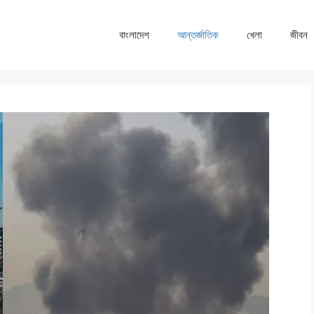
বাংলাদেশ
আন্তর্জাতিক
খেলা
জীবন