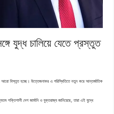
ঙ্গে যুদ্ধ চালিয়ে যেতে প্রস্তুত
রমেই আরো বিস্তৃত হচ্ছে। উত্তেজনাকর এ পরিস্থিতিতে নতুন করে আন্তর্জাতিক
ন্যতম শক্তিশালী দেশ জার্মানি ও যুক্তরাজ্য জানিয়েছে, তারা এই যুদ্ধে