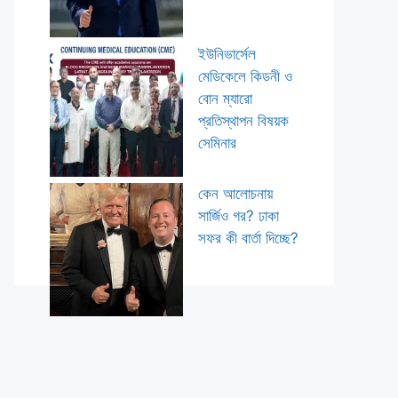
ইউনিভার্সেল
মেডিকেলে কিডনী ও
বোন ম্যারো
প্রতিস্থাপন বিষয়ক
সেমিনার
কেন আলোচনায়
সার্জিও গর? ঢাকা
সফর কী বার্তা দিচ্ছে?