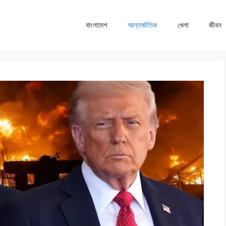
বাংলাদেশ
আন্তর্জাতিক
খেলা
জীবন