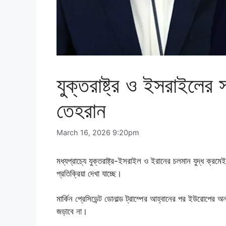
যুক্তরাষ্ট্র ও ইসরাইলের স
তেহরান
March 16, 2026 9:20pm
মধ্যপ্রাচ্যে যুক্তরাষ্ট্র-ইসরাইল ও ইরানের চলমান যুদ্ধ ক্
প্রতিক্রিয়া দেখা যাচ্ছে।
মার্কিন প্রেসিডেন্ট ডোনাল্ড ট্রাম্পের আহ্বানের পর ইউরোপের অ
জড়াবে না।