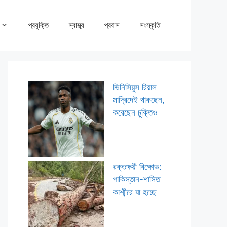
প্রযুক্তি
স্বাস্থ্য
প্রবাস
সংস্কৃতি
ভিনিসিয়ুস রিয়াল
মাদ্রিদেই থাকছেন,
করেছেন চুক্তিও
রক্তক্ষয়ী বিক্ষোভ:
পাকিস্তান-শাসিত
কাশ্মীরে যা হচ্ছে