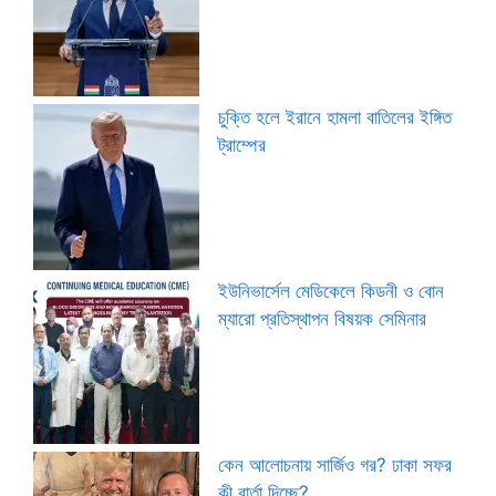
চুক্তি হলে ইরানে হামলা বাতিলের ইঙ্গিত
ট্রাম্পের
ইউনিভার্সেল মেডিকেলে কিডনী ও বোন
ম্যারো প্রতিস্থাপন বিষয়ক সেমিনার
কেন আলোচনায় সার্জিও গর? ঢাকা সফর
কী বার্তা দিচ্ছে?