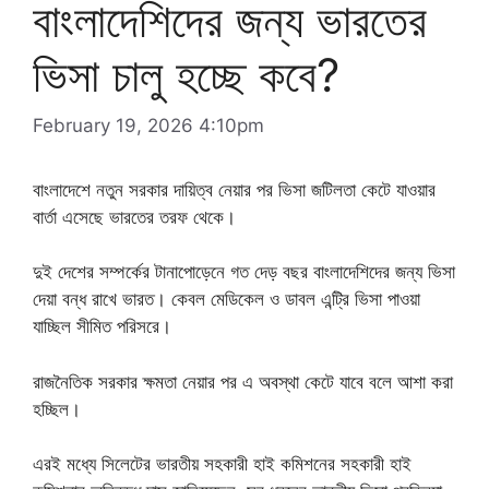
বাংলাদেশিদের জন্য ভারতের
ভিসা চালু হচ্ছে কবে?
February 19, 2026 4:10pm
বাংলাদেশে নতুন সরকার দায়িত্ব নেয়ার পর ভিসা জটিলতা কেটে যাওয়ার
বার্তা এসেছে ভারতের তরফ থেকে।
দুই দেশের সম্পর্কের টানাপোড়েনে গত দেড় বছর বাংলাদেশিদের জন্য ভিসা
দেয়া বন্ধ রাখে ভারত। কেবল মেডিকেল ও ডাবল এন্ট্রি ভিসা পাওয়া
যাচ্ছিল সীমিত পরিসরে।
রাজনৈতিক সরকার ক্ষমতা নেয়ার পর এ অবস্থা কেটে যাবে বলে আশা করা
হচ্ছিল।
এরই মধ্যে সিলেটের ভারতীয় সহকারী হাই কমিশনের সহকারী হাই