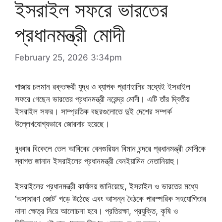
ইসরাইল সফরে ভারতের
প্রধানমন্ত্রী মোদী
February 25, 2026 3:34pm
গাজায় চলমান রক্তক্ষয়ী যুদ্ধ ও ব্যাপক প্রাণহানির মধ্যেই ইসরাইল
সফরে গেছেন ভারতের প্রধানমন্ত্রী নরেন্দ্র মোদী। এটি তাঁর দ্বিতীয়
ইসরাইল সফর। সাম্প্রতিক বছরগুলোতে দুই দেশের সম্পর্ক
উল্লেখযোগ্যভাবে জোরদার হয়েছে।
বুধবার বিকেলে তেল আবিবের বেনগুরিয়ন বিমান বন্দরে প্রধানমন্ত্রী মোদীকে
স্বাগত জানান ইসরাইলের প্রধানমন্ত্রী বেনইয়ামিন নেতানিয়াহু।
ইসরাইলের প্রধানমন্ত্রী কার্যালয় জানিয়েছে, ইসরাইল ও ভারতের মধ্যে
‘অসাধারণ জোট’ গড়ে উঠেছে এবং আসন্ন বৈঠকে পারস্পরিক সহযোগিতার
নানা ক্ষেত্র নিয়ে আলোচনা হবে। প্রতিরক্ষা, প্রযুক্তি, কৃষি ও