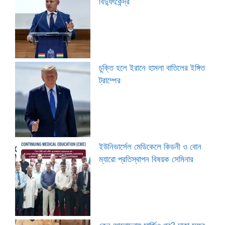
বিদ্যুৎকেন্দ্র
চুক্তি হলে ইরানে হামলা বাতিলের ইঙ্গিত
ট্রাম্পের
ইউনিভার্সেল মেডিকেলে কিডনী ও বোন
ম্যারো প্রতিস্থাপন বিষয়ক সেমিনার