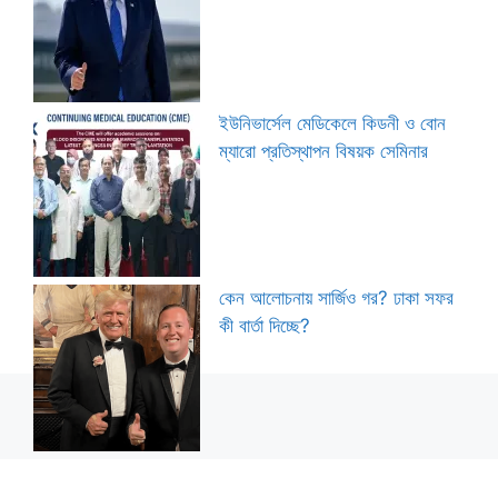
ইউনিভার্সেল মেডিকেলে কিডনী ও বোন
ম্যারো প্রতিস্থাপন বিষয়ক সেমিনার
কেন আলোচনায় সার্জিও গর? ঢাকা সফর
কী বার্তা দিচ্ছে?