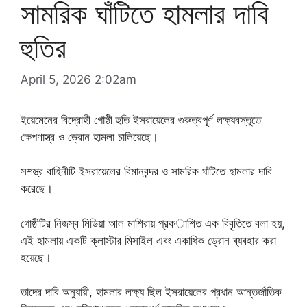
সামরিক ঘাঁটিতে হামলার দাবি
হুতির
April 5, 2026 2:02am
ইয়েমেনের বিদ্রোহী গোষ্ঠী হুতি ইসরায়েলের গুরুত্বপূর্ণ লক্ষ্যবস্তুতে
ক্ষেপণাস্ত্র ও ড্রোন হামলা চালিয়েছে।
সশস্ত্র বাহিনীটি ইসরায়েলের বিমানবন্দর ও সামরিক ঘাঁটিতে হামলার দাবি
করেছে।
গোষ্ঠীটির নিজস্ব মিডিয়া আল মাশিরায় প্রকাশিত এক বিবৃতিতে বলা হয়,
এই হামলায় একটি ক্লাস্টার মিসাইল এবং একাধিক ড্রোন ব্যবহার করা
হয়েছে।
তাদের দাবি অনুযায়ী, হামলার লক্ষ্য ছিল ইসরায়েলের প্রধান আন্তর্জাতিক