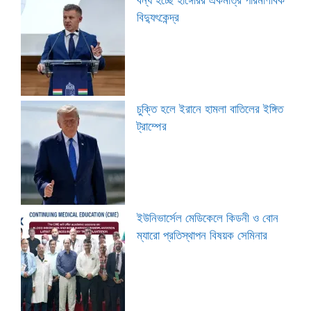
বিদ্যুৎকেন্দ্র
চুক্তি হলে ইরানে হামলা বাতিলের ইঙ্গিত
ট্রাম্পের
ইউনিভার্সেল মেডিকেলে কিডনী ও বোন
ম্যারো প্রতিস্থাপন বিষয়ক সেমিনার