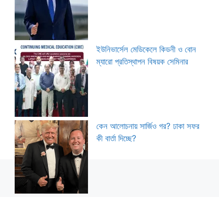
ইউনিভার্সেল মেডিকেলে কিডনী ও বোন
ম্যারো প্রতিস্থাপন বিষয়ক সেমিনার
কেন আলোচনায় সার্জিও গর? ঢাকা সফর
কী বার্তা দিচ্ছে?