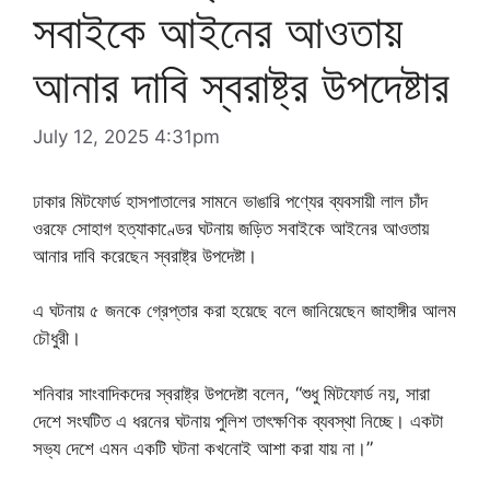
সবাইকে আইনের আওতায়
আনার দাবি স্বরাষ্ট্র উপদেষ্টার
July 12, 2025 4:31pm
ঢাকার মিটফোর্ড হাসপাতালের সামনে ভাঙারি পণ্যের ব্যবসায়ী লাল চাঁদ
ওরফে সোহাগ হত্যাকাণ্ডের ঘটনায় জড়িত সবাইকে আইনের আওতায়
আনার দাবি করেছেন স্বরাষ্ট্র উপদেষ্টা।
এ ঘটনায় ৫ জনকে গ্রেপ্তার করা হয়েছে বলে জানিয়েছেন জাহাঙ্গীর আলম
চৌধুরী।
শনিবার সাংবাদিকদের স্বরাষ্ট্র উপদেষ্টা বলেন, “শুধু মিটফোর্ড নয়, সারা
দেশে সংঘটিত এ ধরনের ঘটনায় পুলিশ তাৎক্ষণিক ব্যবস্থা নিচ্ছে। একটা
সভ্য দেশে এমন একটি ঘটনা কখনোই আশা করা যায় না।”