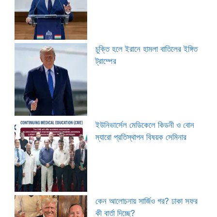
চুক্তি হলে ইরানে হামলা বাতিলের ইঙ্গিত
ট্রাম্পের
ইউনিভার্সেল মেডিকেলে কিডনী ও বোন
ম্যারো প্রতিস্থাপন বিষয়ক সেমিনার
কেন আলোচনায় সার্জিও গর? ঢাকা সফর
কী বার্তা দিচ্ছে?