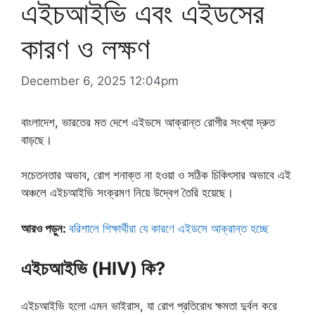
এইচআইভি এবং এইডসের
কারণ ও লক্ষণ
December 6, 2025 12:04pm
বাংলাদেশ, ভারতের মত দেশে এইডসে আক্রান্ত রোগীর সংখ্যা দ্রুত
বাড়ছে।
সচেতনতার অভাব, রোগ শনাক্ত না হওয়া ও সঠিক চিকিৎসার অভাবে এই
অঞ্চলে এইচআইভি সংক্রমণ নিয়ে উদ্বেগ তৈরি হয়েছে।
আরও পড়ুন:
বরিশালে শিক্ষার্থীরা যে কারণে এইডসে আক্রান্ত হচ্ছে
এইচআইভি (HIV) কি?
এইচআইভি হলো এমন ভাইরাস, যা রোগ প্রতিরোধ ক্ষমতা দুর্বল করে