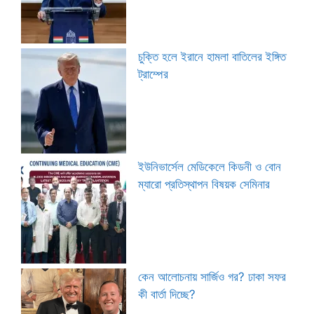
চুক্তি হলে ইরানে হামলা বাতিলের ইঙ্গিত
ট্রাম্পের
ইউনিভার্সেল মেডিকেলে কিডনী ও বোন
ম্যারো প্রতিস্থাপন বিষয়ক সেমিনার
কেন আলোচনায় সার্জিও গর? ঢাকা সফর
কী বার্তা দিচ্ছে?