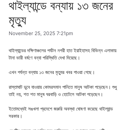
থাইল্যান্ডে বন্যায় ১৩ জনের
মৃত্যু
November 25, 2025 7:21pm
থাইল্যান্ডের দক্ষিণাঞ্চলের পর্যটন নগরী হাত ইয়াইহাসহ বিভিন্ন এলাকায়
টানা ভারী বর্ষণে বন্যা পরিস্থিতি দেখা দিয়েছে।
এখন পর্যন্ত বন্যায় ১৩ জনের মৃত্যুর খবর পাওয়া গেছে।
রাস্তাঘাট ডুবে যাওয়ায় কোমরসমান পানিতে মানুষ আটকা পড়েছেন। শুধু
তাই নয়, শত শত মানুষ ঘরবাড়ি ও হোটেলে আটকা পড়েছেন।
ইতোমধ্যেই সঙখলা প্রদেশে জরুরি অবস্থা ঘোষণা করেছে থাইল্যান্ড
সরকার।