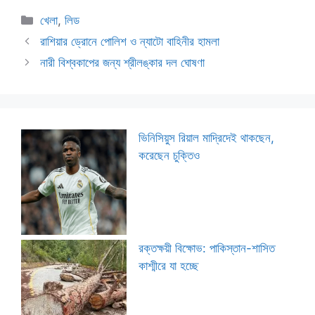
Categories
খেলা
,
লিড
রাশিয়ার ড্রোনে পোলিশ ও ন্যাটো বাহিনীর হামলা
নারী বিশ্বকাপের জন্য শ্রীলঙ্কার দল ঘোষণা
ভিনিসিয়ুস রিয়াল মাদ্রিদেই থাকছেন,
করেছেন চুক্তিও
রক্তক্ষয়ী বিক্ষোভ: পাকিস্তান-শাসিত
কাশ্মীরে যা হচ্ছে