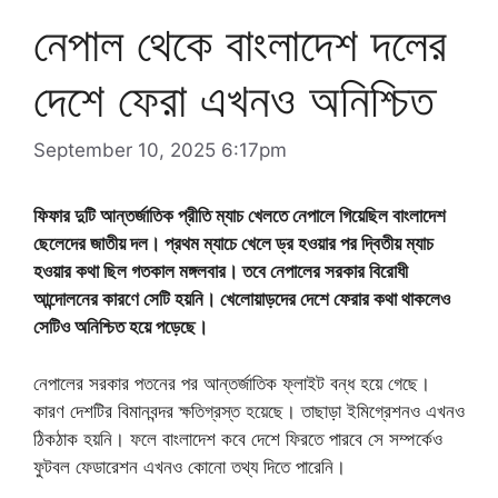
নেপাল থেকে বাংলাদেশ দলের
দেশে ফেরা এখনও অনিশ্চিত
September 10, 2025 6:17pm
ফিফার দুটি আন্তর্জাতিক প্রীতি ম্যাচ খেলতে নেপালে গিয়েছিল বাংলাদেশ
ছেলেদের জাতীয় দল। প্রথম ম্যাচে খেলে ড্র হওয়ার পর দ্বিতীয় ম্যাচ
হওয়ার কথা ছিল গতকাল মঙ্গলবার। তবে নেপালের সরকার বিরোধী
আন্দোলনের কারণে সেটি হয়নি। খেলোয়াড়দের দেশে ফেরার কথা থাকলেও
সেটিও অনিশ্চিত হয়ে পড়েছে।
নেপালের সরকার পতনের পর আন্তর্জাতিক ফ্লাইট বন্ধ হয়ে গেছে।
কারণ দেশটির বিমানবন্দর ক্ষতিগ্রস্ত হয়েছে। তাছাড়া ইমিগ্রেশনও এখনও
ঠিকঠাক হয়নি। ফলে বাংলাদেশ কবে দেশে ফিরতে পারবে সে সম্পর্কেও
ফুটবল ফেডারেশন এখনও কোনো তথ্য দিতে পারেনি।