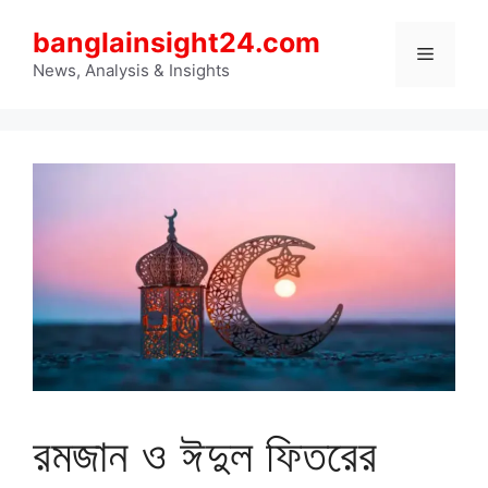
Skip
banglainsight24.com
to
Menu
content
News, Analysis & Insights
রমজান ও ঈদুল ফিতরের