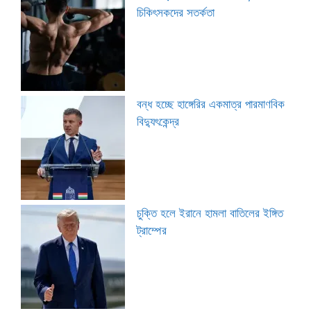
চিকিৎসকদের সতর্কতা
বন্ধ হচ্ছে হাঙ্গেরির একমাত্র পারমাণবিক
বিদ্যুৎকেন্দ্র
চুক্তি হলে ইরানে হামলা বাতিলের ইঙ্গিত
ট্রাম্পের