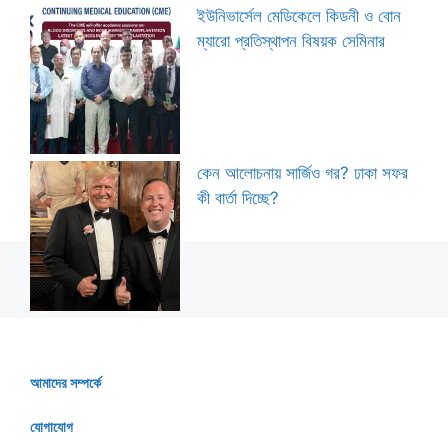
ইউনিভার্সেল মেডিকেলে কিডনী ও বোন
ম্যারো প্রতিস্থাপন বিষয়ক সেমিনার
কেন আলোচনায় সার্জিও গর? ঢাকা সফর
কী বার্তা দিচ্ছে?
আমাদের সম্পর্কে
যোগাযোগ