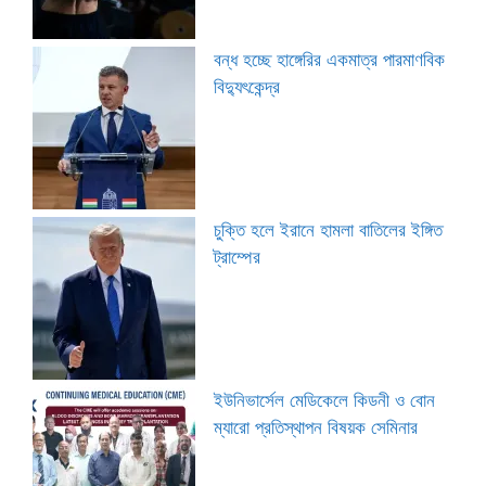
বন্ধ হচ্ছে হাঙ্গেরির একমাত্র পারমাণবিক
বিদ্যুৎকেন্দ্র
চুক্তি হলে ইরানে হামলা বাতিলের ইঙ্গিত
ট্রাম্পের
ইউনিভার্সেল মেডিকেলে কিডনী ও বোন
ম্যারো প্রতিস্থাপন বিষয়ক সেমিনার