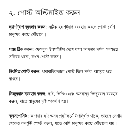
২. পোস্ট অপ্টিমাইজ করুন
হ্যাশট্যাগ ব্যবহার করুন
: সঠিক হ্যাশট্যাগ ব্যবহার করলে পোস্ট বেশি
মানুষের কাছে পৌঁছাবে।
সময় ঠিক করুন
: ফেসবুক ইনসাইটস দেখে যখন আপনার দর্শক সবচেয়ে
সক্রিয় থাকে, তখন পোস্ট করুন।
নিয়মিত পোস্ট করুন
: ধারাবাহিকভাবে পোস্ট দিলে দর্শক আগ্রহ ধরে
রাখবে।
ভিজ্যুয়াল ব্যবহার করুন
: ছবি, ভিডিও এবং অন্যান্য ভিজ্যুয়াল ব্যবহার
করুন, যাতে মানুষের দৃষ্টি আকর্ষণ হয়।
ক্রসপোস্টিং
: আপনার যদি অন্য প্ল্যাটফর্মে উপস্থিতি থাকে, তাহলে সেখান
থেকেও কনটেন্ট পোস্ট করুন, যাতে বেশি মানুষের কাছে পৌঁছানো যায়।