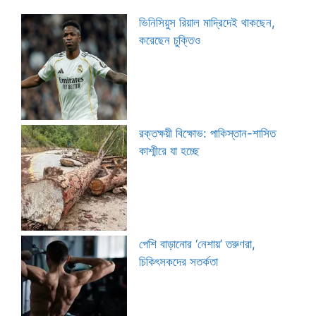
ভিনিসিয়ুস রিয়াল মাদ্রিদেই থাকছেন,
করেছেন চুক্তিও
রক্তক্ষয়ী বিক্ষোভ: পাকিস্তান-শাসিত
কাশ্মীরে যা হচ্ছে
পেশি বাড়ানোর ‘নেশায়’ তরুণরা,
চিকিৎসকদের সতর্কতা