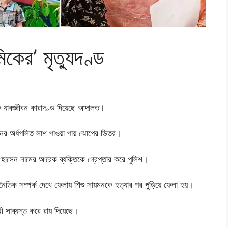
িকের’ মৃত্যুদণ্ড
ে যাবজ্জীবন কারাদণ্ড দিয়েছে আদালত।
নের অর্ধগলিত লাশ পাওয়া পায় ঝোপের ভিতর।
 হোসেন নামের আরেক ব্যক্তিকে গ্রেপ্তার করে পুলিশ।
তিক সম্পর্ক দেখে ফেলায় শিশু সায়মনকে হত্যার পর পুড়িয়ে ফেলা হয়।
 সাব্যস্ত করে রায় দিয়েছে।