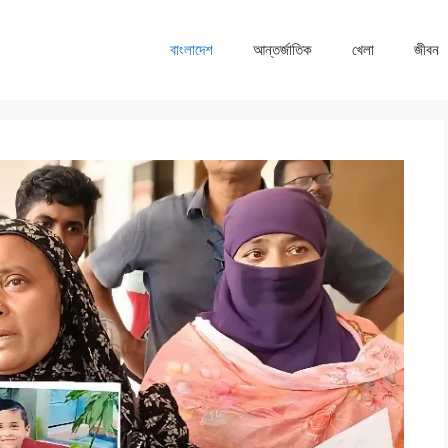
বাংলাদেশ
আন্তর্জাতিক
খেলা
জীবন