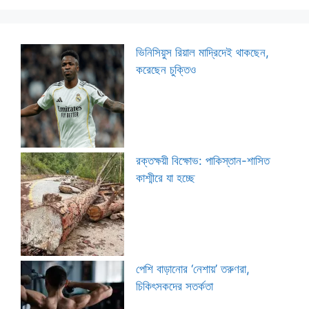
ভিনিসিয়ুস রিয়াল মাদ্রিদেই থাকছেন,
করেছেন চুক্তিও
রক্তক্ষয়ী বিক্ষোভ: পাকিস্তান-শাসিত
কাশ্মীরে যা হচ্ছে
পেশি বাড়ানোর ‘নেশায়’ তরুণরা,
চিকিৎসকদের সতর্কতা