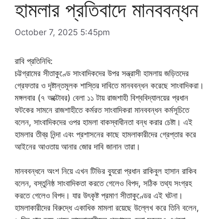
হামলার প্রতিবাদে মানববন্ধন
October 7, 2025 5:45pm
রাবি প্রতিনিধি:
চট্টগ্রামের সীতাকুণ্ডে সাংবাদিকদের উপর সন্ত্রাসী হামলায় জড়িতদের
গ্রেফতার ও দৃষ্টান্তমূলক শাস্তির দাবিতে মানববন্ধন করেছে সাংবাদিকরা।
মঙ্গলবার (৭ অক্টোবর) বেলা ১১ টায় রাজশাহী বিশ্ববিদ্যালয়ের প্রধান
ফটকের সামনে রাজশাহীতে কর্মরত সাংবাদিকরা মানববন্ধন কর্মসূচিতে
বলেন, সাংবাদিকদের ওপর হামলা বাকস্বাধীনতা বন্ধ করার চেষ্টা। এই
হামলার তীব্র নিন্দা এবং প্রশাসনের কাছে হামলাকারীদের গ্রেপ্তার করে
আইনের আওতায় আনার জোর দাবি জানান তারা।
মানববন্ধনে অংশ নিয়ে এখন টিভির ব্যুরো প্রধান রাকিবুল হাসান রাকিব
বলেন, বস্তুনিষ্ঠ সাংবাদিকতা করতে গেলেও বিপদ, সঠিক তথ্য সংগ্রহ
করতে গেলেও বিপদ। যার উৎকৃষ্ট প্রমাণ সীতাকুণ্ডের এই ঘটনা।
হামলাকারীদের বিরুদ্ধে একাধিক মামলা রয়েছে উল্লেখ করে তিনি বলেন,