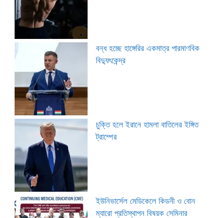
বন্ধ হচ্ছে হাঙ্গেরির একমাত্র পারমাণবিক
বিদ্যুৎকেন্দ্র
চুক্তি হলে ইরানে হামলা বাতিলের ইঙ্গিত
ট্রাম্পের
ইউনিভার্সেল মেডিকেলে কিডনী ও বোন
ম্যারো প্রতিস্থাপন বিষয়ক সেমিনার