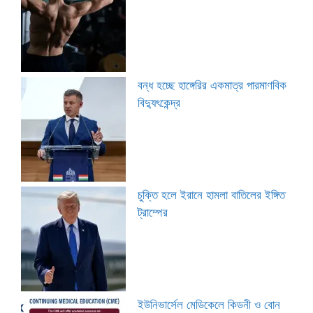
বন্ধ হচ্ছে হাঙ্গেরির একমাত্র পারমাণবিক
বিদ্যুৎকেন্দ্র
চুক্তি হলে ইরানে হামলা বাতিলের ইঙ্গিত
ট্রাম্পের
ইউনিভার্সেল মেডিকেলে কিডনী ও বোন