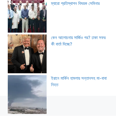
ম্যারো প্রতিস্থাপন বিষয়ক সেমিনার
কেন আলোচনায় সার্জিও গর? ঢাকা সফর
কী বার্তা দিচ্ছে?
ইরানে মার্কিন হামলায় সন্তানসহ মা-বাবা
নিহত