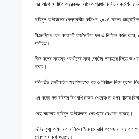
এর আগে দেশটির আরেকজন সাবেক প্রধান নির্বাচন কমিশনার কেএ
হাবিবুল আউয়ালের নেতৃত্বাধীন কমিশন ২০২৪ সালের জানুয়ারিতে
বিএনপিসহ বেশ কয়েকটি রাজনৈতিক দল এ নির্বাচন বর্জন করে, 
পরিচিত।
নিজ দলের স্বতন্ত্র প্রার্থীদের সঙ্গে ভোটের লড়াইয়ে জিতে আ
হারায়।
পরিবর্তিত রাজনৈতিক পরিস্থিতিতে গত ৩ নির্বাচন নিয়ে পুরনো 
এর মধ্যে গত রবিবার বিএনপি ঢাকার শেরেবাংলা নগর থানায় বিতর্
সেই মামলায় হাবিবুল আউয়ালকে গ্রেপ্তার দেখানো হয়েছে।
ডিবির যুগ্ম কমিশনার নাসিরুল ইসলাম দাবি করেছেন, বার বার 
গ্রেপ্তার করা হয়েছে।