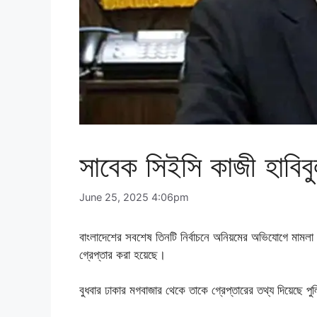
সাবেক সিইসি কাজী হাবিব
June 25, 2025 4:06pm
বাংলাদেশের সবশেষ তিনটি নির্বাচনে অনিয়মের অভিযোগে মামলা
গ্রেপ্তার করা হয়েছে।
বুধবার ঢাকার মগবাজার থেকে তাকে গ্রেপ্তারের তথ্য দিয়েছে পু