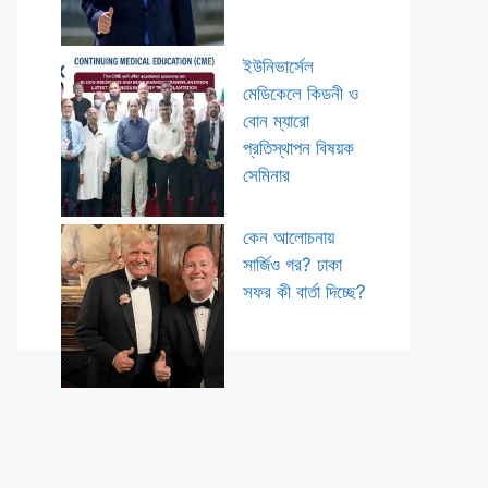
ইউনিভার্সেল
মেডিকেলে কিডনী ও
বোন ম্যারো
প্রতিস্থাপন বিষয়ক
সেমিনার
কেন আলোচনায়
সার্জিও গর? ঢাকা
সফর কী বার্তা দিচ্ছে?