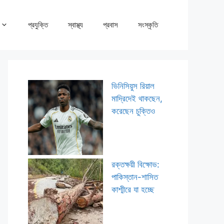
প্রযুক্তি
স্বাস্থ্য
প্রবাস
সংস্কৃতি
ভিনিসিয়ুস রিয়াল
মাদ্রিদেই থাকছেন,
করেছেন চুক্তিও
রক্তক্ষয়ী বিক্ষোভ:
পাকিস্তান-শাসিত
কাশ্মীরে যা হচ্ছে