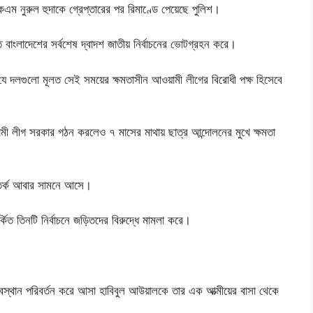
ম নুরুল হুদাকে গ্রেপ্তারের পর রিমাণ্ডে পেয়েছে পুলিশ।
 বাংলাদেশের সর্বশেষ দ্বাদশ জাতীয় নির্বাচনের ভোটগ্রহন করে।
যে দলগুলো মূলত সেই সময়ের ক্ষমতাসীন আওয়ামী লীগের বিরোধী পক্ষ হিসেবে
ওয়ামী লীগ সরকার গঠন করলেও ৭ মাসের মাথায় ছাত্র আন্দোলনের মুখে ক্ষমতা
বিতর্ক আবার সামনে আসে।
কিত তিনটি নির্বাচনে জড়িতদের বিরুদ্ধে মামলা করে।
অবস্থান পরিবর্তন করে আসা হাবিবুল আউয়ালকে তার এক আত্মীয়ের বাসা থেকে