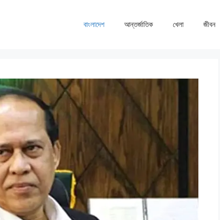
বাংলাদেশ
আন্তর্জাতিক
খেলা
জীবন