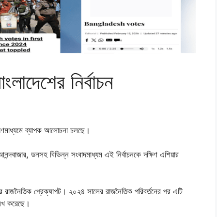
ংলাদেশের নির্বাচন
ক গণমাধ্যমে ব্যাপক আলোচনা চলছে।
ন্দবাজার, ডনসহ বিভিন্ন সংবাদমাধ্যম এই নির্বাচনকে দক্ষিণ এশিয়ার
চনের রাজনৈতিক প্রেক্ষাপট। ২০২৪ সালের রাজনৈতিক পরিবর্তনের পর এটি
্লেখ করেছে।