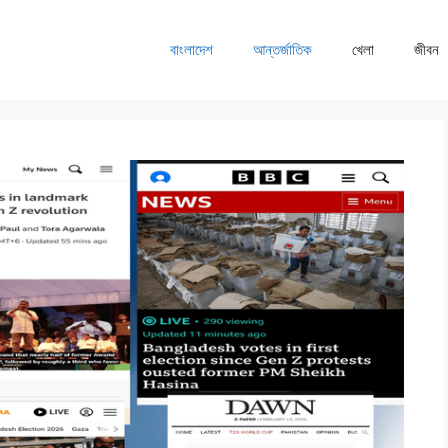
বাংলাদেশ
আন্তর্জাতিক
খেলা
জীবন