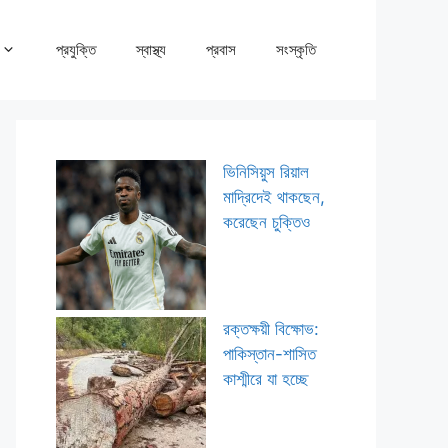
প্রযুক্তি
স্বাস্থ্য
প্রবাস
সংস্কৃতি
ভিনিসিয়ুস রিয়াল
মাদ্রিদেই থাকছেন,
করেছেন চুক্তিও
রক্তক্ষয়ী বিক্ষোভ:
পাকিস্তান-শাসিত
কাশ্মীরে যা হচ্ছে