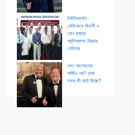
ইউনিভার্সেল
মেডিকেলে কিডনী ও
বোন ম্যারো
প্রতিস্থাপন বিষয়ক
সেমিনার
কেন আলোচনায়
সার্জিও গর? ঢাকা
সফর কী বার্তা দিচ্ছে?