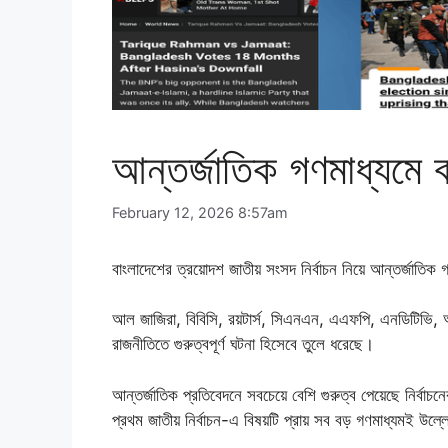
আন্তর্জাতিক গণমাধ্যমে বা
February 12, 2026 8:57am
বাংলাদেশের ত্রয়োদশ জাতীয় সংসদ নির্বাচন নিয়ে আন্তর্জাতি
আল জাজিরা, বিবিসি, রয়টার্স, সিএনএন, এএফপি, এনডিটিভি, আন
রাজনীতিতে গুরুত্বপূর্ণ ঘটনা হিসেবে তুলে ধরেছে।
আন্তর্জাতিক প্রতিবেদনে সবচেয়ে বেশি গুরুত্ব পেয়েছে নির্বা
প্রথম জাতীয় নির্বাচন-এ বিষয়টি প্রায় সব বড় গণমাধ্যমই উল