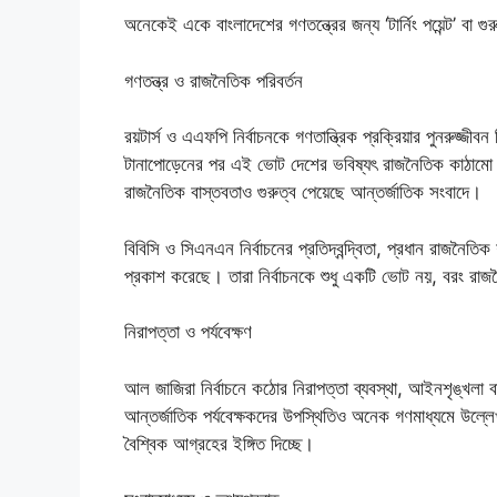
অনেকেই একে বাংলাদেশের গণতন্ত্রের জন্য ‘টার্নিং পয়েন্ট’ বা গু
গণতন্ত্র ও রাজনৈতিক পরিবর্তন
রয়টার্স ও এএফপি নির্বাচনকে গণতান্ত্রিক প্রক্রিয়ার পুনরুজ্জী
টানাপোড়েনের পর এই ভোট দেশের ভবিষ্যৎ রাজনৈতিক কাঠামো ন
রাজনৈতিক বাস্তবতাও গুরুত্ব পেয়েছে আন্তর্জাতিক সংবাদে।
বিবিসি ও সিএনএন নির্বাচনের প্রতিদ্বন্দ্বিতা, প্রধান রাজনৈত
প্রকাশ করেছে। তারা নির্বাচনকে শুধু একটি ভোট নয়, বরং রা
নিরাপত্তা ও পর্যবেক্ষণ
আল জাজিরা নির্বাচনে কঠোর নিরাপত্তা ব্যবস্থা, আইনশৃঙ্খলা 
আন্তর্জাতিক পর্যবেক্ষকদের উপস্থিতিও অনেক গণমাধ্যমে উল্ল
বৈশ্বিক আগ্রহের ইঙ্গিত দিচ্ছে।