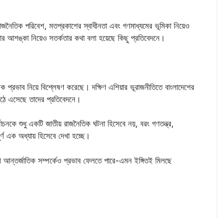
্ব রাজনৈতিক পরিবেশ, মতপ্রকাশের স্বাধীনতা এবং গণমাধ্যমের ভূমিকা নিয়েও
 আশঙ্কা নিয়েও সতর্কতার কথা বলা হয়েছে কিছু প্রতিবেদনে।
িক প্রভাব নিয়ে বিশ্লেষণ করেছে। দক্ষিণ এশিয়ার ভূরাজনীতিতে বাংলাদেশের
উঠে এসেছে তাদের প্রতিবেদনে।
বাচনকে শুধু একটি জাতীয় রাজনৈতিক ঘটনা হিসেবে নয়, বরং গণতন্ত্র,
র্ণ এক অধ্যায় হিসেবে দেখা হচ্ছে।
 আন্তর্জাতিক সম্পর্কেও প্রভাব ফেলতে পারে-এমন ইঙ্গিতই মিলছে