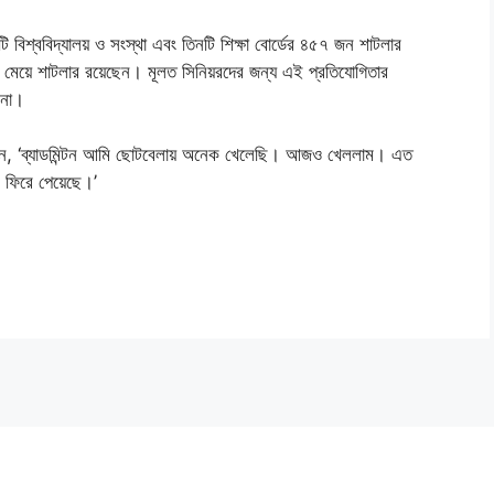
বিশ্ববিদ্যালয় ও সংস্থা এবং তিনটি শিক্ষা বোর্ডের ৪৫৭ জন শাটলার
মেয়ে শাটলার রয়েছেন। মূলত সিনিয়রদের জন্য এই প্রতিযোগিতার
 না।
েন, ‘ব্যাডমিন্টন আমি ছোটবেলায় অনেক খেলেছি। আজও খেললাম। এত
ণ ফিরে পেয়েছে।’