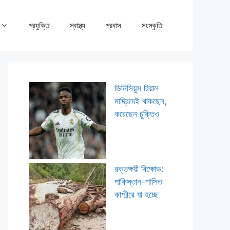
প্রযুক্তি
স্বাস্থ্য
প্রবাস
সংস্কৃতি
ভিনিসিয়ুস রিয়াল
মাদ্রিদেই থাকছেন,
করেছেন চুক্তিও
রক্তক্ষয়ী বিক্ষোভ:
পাকিস্তান-শাসিত
কাশ্মীরে যা হচ্ছে