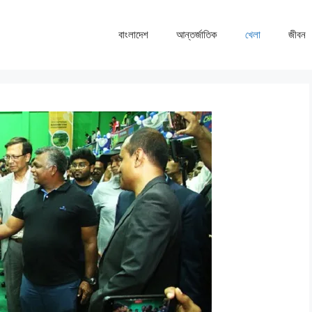
বাংলাদেশ
আন্তর্জাতিক
খেলা
জীবন