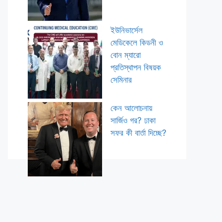
ইউনিভার্সেল
মেডিকেলে কিডনী ও
বোন ম্যারো
প্রতিস্থাপন বিষয়ক
সেমিনার
কেন আলোচনায়
সার্জিও গর? ঢাকা
সফর কী বার্তা দিচ্ছে?