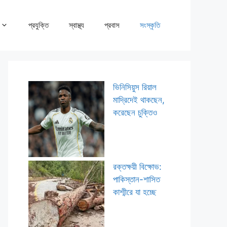
প্রযুক্তি
স্বাস্থ্য
প্রবাস
সংস্কৃতি
ভিনিসিয়ুস রিয়াল
মাদ্রিদেই থাকছেন,
করেছেন চুক্তিও
রক্তক্ষয়ী বিক্ষোভ:
পাকিস্তান-শাসিত
কাশ্মীরে যা হচ্ছে