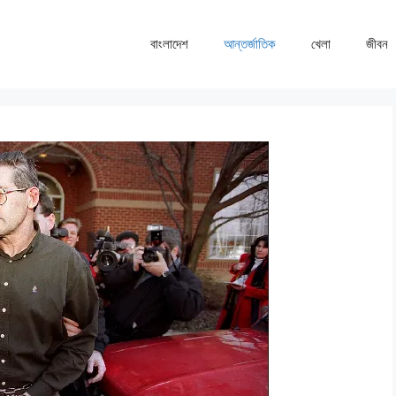
বাংলাদেশ
আন্তর্জাতিক
খেলা
জীবন