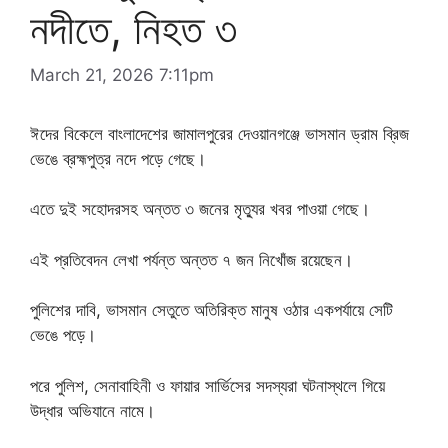
নদীতে, নিহত ৩
March 21, 2026 7:11pm
ঈদের বিকেলে বাংলাদেশের জামালপুরের দেওয়ানগঞ্জে ভাসমান ড্রাম ব্রিজ
ভেঙে ব্রহ্মপুত্র নদে পড়ে গেছে।
এতে দুই সহোদরসহ অন্তত ৩ জনের মৃত্যুর খবর পাওয়া গেছে।
এই প্রতিবেদন লেখা পর্যন্ত অন্তত ৭ জন নিখোঁজ রয়েছেন।
পুলিশের দাবি, ভাসমান সেতুতে অতিরিক্ত মানুষ ওঠার একপর্যায়ে সেটি
ভেঙে পড়ে।
পরে পুলিশ, সেনাবাহিনী ও ফায়ার সার্ভিসের সদস্যরা ঘটনাস্থলে গিয়ে
উদ্ধার অভিযানে নামে।