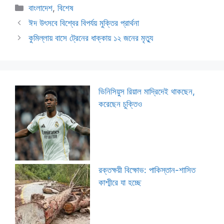
Categories
বাংলাদেশ
,
বিশেষ
ঈদ উৎসবে বিশ্বের বিপর্যয় মুক্তির প্রার্থনা
কুমিল্লায় বাসে ট্রেনের ধাক্কায় ১২ জনের মৃত্যু
ভিনিসিয়ুস রিয়াল মাদ্রিদেই থাকছেন,
করেছেন চুক্তিও
রক্তক্ষয়ী বিক্ষোভ: পাকিস্তান-শাসিত
কাশ্মীরে যা হচ্ছে