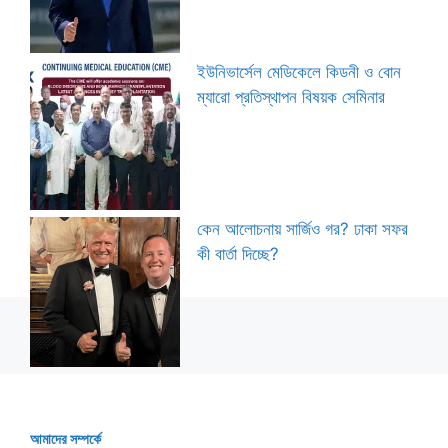
ইউনিভার্সেল মেডিকেলে কিডনী ও বোন
ম্যারো প্রতিস্থাপন বিষয়ক সেমিনার
কেন আলোচনায় সার্জিও গর? ঢাকা সফর
কী বার্তা দিচ্ছে?
আমাদের সম্পর্কে