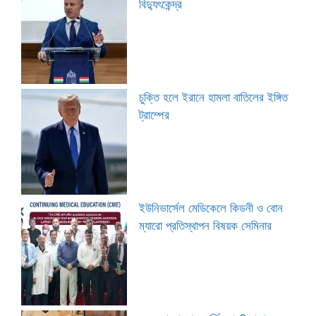
বিদ্যুৎকেন্দ্র
চুক্তি হলে ইরানে হামলা বাতিলের ইঙ্গিত
ট্রাম্পের
ইউনিভার্সেল মেডিকেলে কিডনী ও বোন
ম্যারো প্রতিস্থাপন বিষয়ক সেমিনার