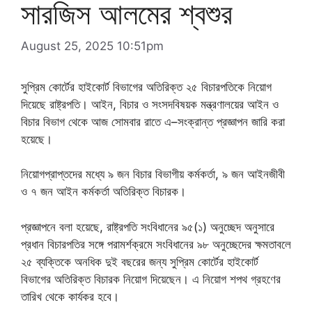
সারজিস আলমের শ্বশুর
August 25, 2025 10:51pm
সুপ্রিম কোর্টের হাইকোর্ট বিভাগের অতিরিক্ত ২৫ বিচারপতিকে নিয়োগ
দিয়েছে রাষ্ট্রপতি। আইন, বিচার ও সংসদবিষয়ক মন্ত্রণালয়ের আইন ও
বিচার বিভাগ থেকে আজ সোমবার রাতে এ–সংক্রান্ত প্রজ্ঞাপন জারি করা
হয়েছে।
নিয়োগপ্রাপ্তদের মধ্যে ৯ জন বিচার বিভাগীয় কর্মকর্তা, ৯ জন আইনজীবী
ও ৭ জন আইন কর্মকর্তা অতিরিক্ত বিচারক।
প্রজ্ঞাপনে বলা হয়েছে, রাষ্ট্রপতি সংবিধানের ৯৫(১) অনুচ্ছেদ অনুসারে
প্রধান বিচারপতির সঙ্গে পরামর্শক্রমে সংবিধানের ৯৮ অনুচ্ছেদের ক্ষমতাবলে
২৫ ব্যক্তিকে অনধিক দুই বছরের জন্য সুপ্রিম কোর্টের হাইকোর্ট
বিভাগের অতিরিক্ত বিচারক নিয়োগ দিয়েছেন। এ নিয়োগ শপথ গ্রহণের
তারিখ থেকে কার্যকর হবে।