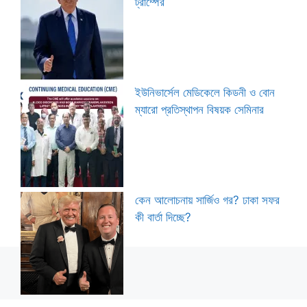
ট্রাম্পের
ইউনিভার্সেল মেডিকেলে কিডনী ও বোন
ম্যারো প্রতিস্থাপন বিষয়ক সেমিনার
কেন আলোচনায় সার্জিও গর? ঢাকা সফর
কী বার্তা দিচ্ছে?