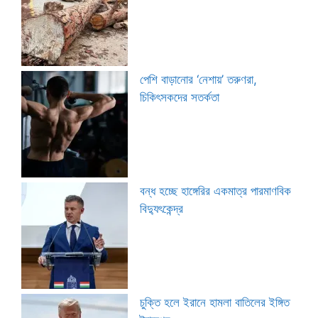
পেশি বাড়ানোর ‘নেশায়’ তরুণরা,
চিকিৎসকদের সতর্কতা
বন্ধ হচ্ছে হাঙ্গেরির একমাত্র পারমাণবিক
বিদ্যুৎকেন্দ্র
চুক্তি হলে ইরানে হামলা বাতিলের ইঙ্গিত