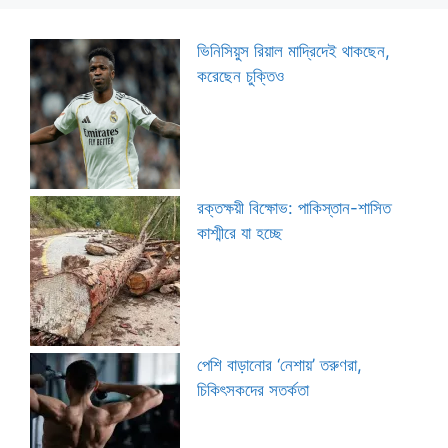
ভিনিসিয়ুস রিয়াল মাদ্রিদেই থাকছেন,
করেছেন চুক্তিও
রক্তক্ষয়ী বিক্ষোভ: পাকিস্তান-শাসিত
কাশ্মীরে যা হচ্ছে
পেশি বাড়ানোর ‘নেশায়’ তরুণরা,
চিকিৎসকদের সতর্কতা