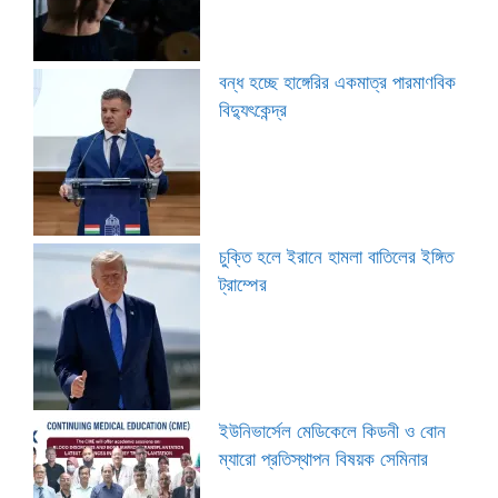
বন্ধ হচ্ছে হাঙ্গেরির একমাত্র পারমাণবিক
বিদ্যুৎকেন্দ্র
চুক্তি হলে ইরানে হামলা বাতিলের ইঙ্গিত
ট্রাম্পের
ইউনিভার্সেল মেডিকেলে কিডনী ও বোন
ম্যারো প্রতিস্থাপন বিষয়ক সেমিনার