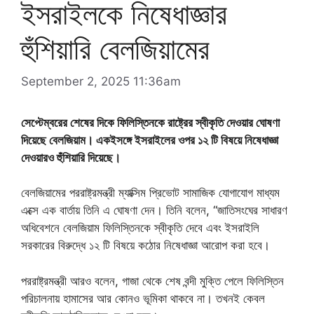
ইসরাইলকে নিষেধাজ্ঞার
হুঁশিয়ারি বেলজিয়ামের
September 2, 2025 11:36am
সেপ্টেম্বরের শেষের দিকে ফিলিস্তিনকে রাষ্ট্রের স্বীকৃতি দেওয়ার ঘোষণা
দিয়েছে বেলজিয়াম। একইসঙ্গে ইসরাইলের ওপর ১২ টি বিষয়ে নিষেধাজ্ঞা
দেওয়ারও হুঁশিয়ারি দিয়েছে।
বেলজিয়ামের পররাষ্ট্রমন্ত্রী ম্যাক্সিম প্রিভোট সামাজিক যোগাযোগ মাধ্যম
এক্সে এক বার্তায় তিনি এ ঘোষণা দেন। তিনি বলেন, “জাতিসংঘের সাধারণ
অধিবেশনে বেলজিয়াম ফিলিস্তিনকে স্বীকৃতি দেবে এবং ইসরাইলি
সরকারের বিরুদ্ধে ১২ টি বিষয়ে কঠোর নিষেধাজ্ঞা আরোপ করা হবে।
পররাষ্ট্রমন্ত্রী আরও বলেন, গাজা থেকে শেষ বন্দী মুক্তি পেলে ফিলিস্তিন
পরিচালনায় হামাসের আর কোনও ভূমিকা থাকবে না। তখনই কেবল