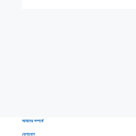
আমাদের সম্পর্কে
যোগাযোগ