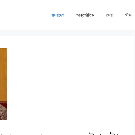
বাংলাদেশ
আন্তর্জাতিক
খেলা
জীবন