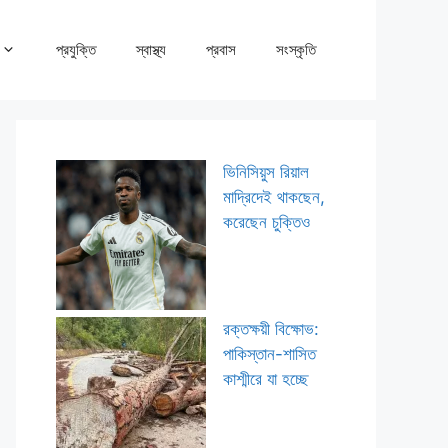
প্রযুক্তি
স্বাস্থ্য
প্রবাস
সংস্কৃতি
ভিনিসিয়ুস রিয়াল
মাদ্রিদেই থাকছেন,
করেছেন চুক্তিও
রক্তক্ষয়ী বিক্ষোভ:
পাকিস্তান-শাসিত
কাশ্মীরে যা হচ্ছে