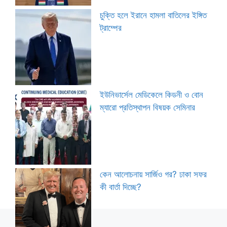
চুক্তি হলে ইরানে হামলা বাতিলের ইঙ্গিত
ট্রাম্পের
ইউনিভার্সেল মেডিকেলে কিডনী ও বোন
ম্যারো প্রতিস্থাপন বিষয়ক সেমিনার
কেন আলোচনায় সার্জিও গর? ঢাকা সফর
কী বার্তা দিচ্ছে?