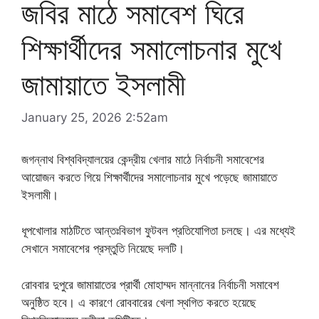
জবির মাঠে সমাবেশ ঘিরে
শিক্ষার্থীদের সমালোচনার মুখে
জামায়াতে ইসলামী
January 25, 2026 2:52am
জগন্নাথ বিশ্ববিদ্যালয়ের কেন্দ্রীয় খেলার মাঠে নির্বাচনী সমাবেশের
আয়োজন করতে গিয়ে শিক্ষার্থীদের সমালোচনার মুখে পড়েছে জামায়াতে
ইসলামী।
ধূপখোলার মাঠটিতে আন্তঃবিভাগ ফুটবল প্রতিযোগিতা চলছে। এর মধ্যেই
সেখানে সমাবেশের প্রস্তুতি নিয়েছে দলটি।
রোববার দুপুরে জামায়াতের প্রার্থী মোহাম্মদ মান্নানের নির্বাচনী সমাবেশ
অনুষ্ঠিত হবে। এ কারণে রোববারের খেলা স্থগিত করতে হয়েছে