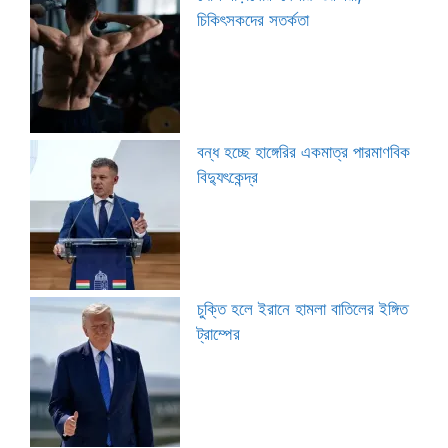
চিকিৎসকদের সতর্কতা
বন্ধ হচ্ছে হাঙ্গেরির একমাত্র পারমাণবিক
বিদ্যুৎকেন্দ্র
চুক্তি হলে ইরানে হামলা বাতিলের ইঙ্গিত
ট্রাম্পের