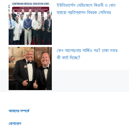
ইউনিভার্সেল মেডিকেলে কিডনী ও বোন
ম্যারো প্রতিস্থাপন বিষয়ক সেমিনার
কেন আলোচনায় সার্জিও গর? ঢাকা সফর
কী বার্তা দিচ্ছে?
আমাদের সম্পর্কে
যোগাযোগ