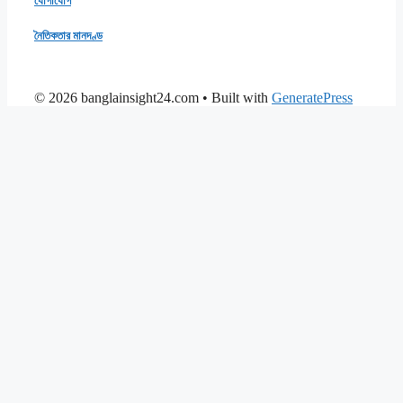
যোগাযোগ
নৈতিকতার মানদণ্ড
© 2026 banglainsight24.com
• Built with
GeneratePress