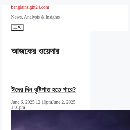
Skip
banglainsight24.com
to
News, Analysis & Insights
content
Menu
আজকের ওয়েদার
ঈদের দিন বৃষ্টিপাত হতে পারে?
June 6, 2025 12:10pm
June 2, 2025
1:01pm